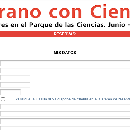
RESERVAS:
MIS DATOS
<Marque la Casilla si ya dispone de cuenta en el sistema de reser