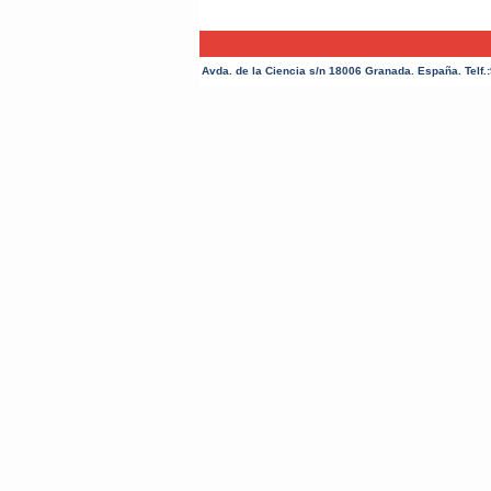
Avda. de la Ciencia s/n 18006 Granada. España. Telf.