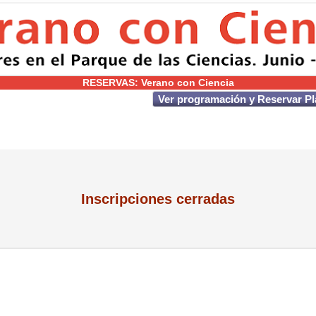
RESERVAS: Verano con Ciencia
Ver programación y Reservar P
Inscripciones cerradas